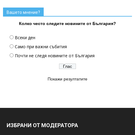
Вашето мнение?
Колко често следите новините от България?
Всеки ден
Само при важни събития
Почти не следя новините от България
Покажи резултатите
ИЗБРАНИ ОТ МОДЕРАТОРА