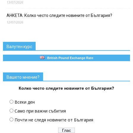
13/07/2026
АНКЕТА: Колко често следите новините от България?
12/07/2026
Валутен курс
British Pound Exchange Rate
Вашето мнение?
Колко често следите новините от България?
Всеки ден
Само при важни събития
Почти не следя новините от България