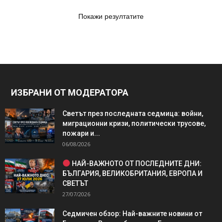
Покажи резултатите
ИЗБРАНИ ОТ МОДЕРАТОРА
Светът през последната седмица: войни,
миграционни кризи, политически трусове,
пожари и...
06/08/2026
НАЙ-ВАЖНОТО ОТ ПОСЛЕДНИТЕ ДНИ:
БЪЛГАРИЯ, ВЕЛИКОБРИТАНИЯ, ЕВРОПА И
СВЕТЪТ
27/07/2026
Седмичен обзор: Най-важните новини от