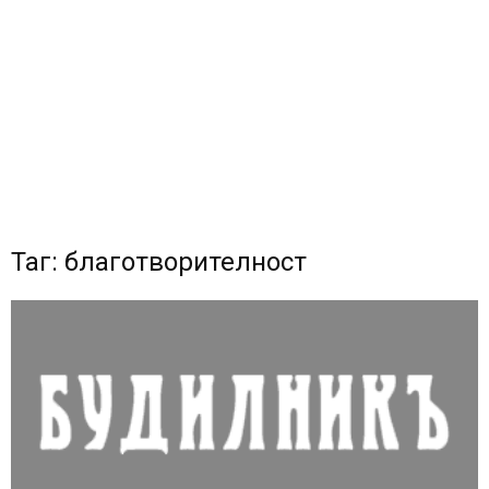
Таг: благотворителност