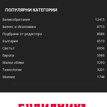
ПОПУЛЯРНИ КАТЕГОРИИ
Великобритания
12415
Бизнес и Икономика
8715
Подбрани от редактора
8086
България
6519
Светът
6056
Европа
5986
Малки обяви
3293
Технологии
3201
Мнение
1748