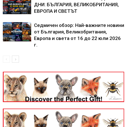
ДНИ: БЪЛГАРИЯ, ВЕЛИКОБРИТАНИЯ,
ЕВРОПА И СВЕТЪТ
Седмичен обзор: Най-важните новини
от България, Великобритания,
Европа и света от 16 до 22 юли 2026
г.