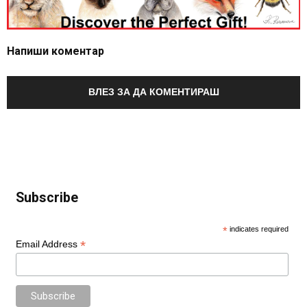
Напиши коментар
ВЛЕЗ ЗА ДА КОМЕНТИРАШ
Subscribe
*
indicates required
*
Email Address