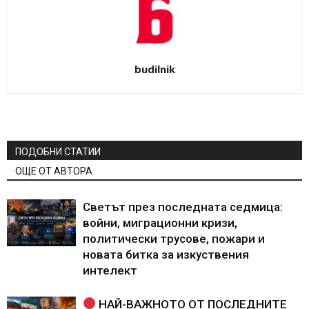
budilnik
ПОДОБНИ СТАТИИ
ОЩЕ ОТ АВТОРА
Светът през последната седмица:
войни, миграционни кризи,
политически трусове, пожари и
новата битка за изкуствения
интелект
НАЙ-ВАЖНОТО ОТ ПОСЛЕДНИТЕ