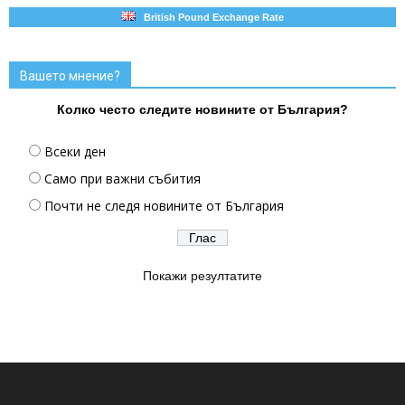
British Pound Exchange Rate
Вашето мнение?
Колко често следите новините от България?
Всеки ден
Само при важни събития
Почти не следя новините от България
Покажи резултатите