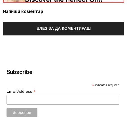
Напиши коментар
ВЛЕЗ ЗА ДА КОМЕНТИРАШ
Subscribe
*
indicates required
*
Email Address