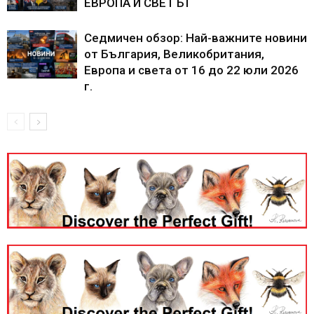
ЕВРОПА И СВЕТЪТ
Седмичен обзор: Най-важните новини
от България, Великобритания,
Европа и света от 16 до 22 юли 2026
г.