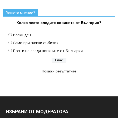
Вашето мнение?
Колко често следите новините от България?
Всеки ден
Само при важни събития
Почти не следя новините от България
Покажи резултатите
ИЗБРАНИ ОТ МОДЕРАТОРА