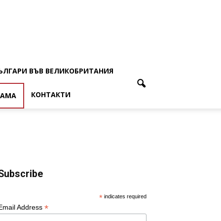
ЪЛГАРИ ВЪВ ВЕЛИКОБРИТАНИЯ
КОНТАКТИ
ЛАМА
Subscribe
*
indicates required
*
Email Address