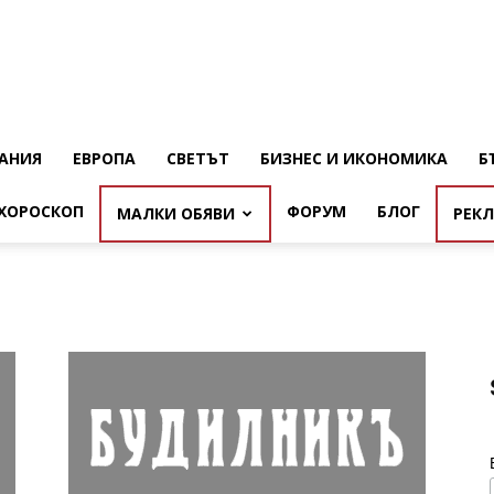
АНИЯ
ЕВРОПА
СВЕТЪТ
БИЗНЕС И ИКОНОМИКА
Б
ХОРОСКОП
ФОРУМ
БЛОГ
МАЛКИ ОБЯВИ
РЕК