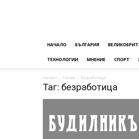
НАЧАЛО
БЪЛГАРИЯ
ВЕЛИКОБРИТ
ТЕХНОЛОГИИ
МНЕНИЕ
СПОРТ
Начало
Тагове
безработица
Таг: безработица