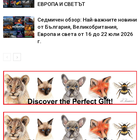
ЕВРОПА И СВЕТЪТ
Седмичен обзор: Най-важните новини
от България, Великобритания,
Европа и света от 16 до 22 юли 2026
г.