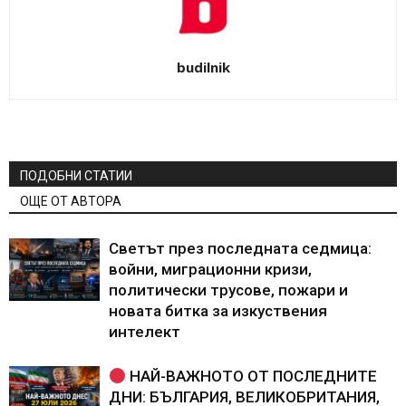
budilnik
ПОДОБНИ СТАТИИ
ОЩЕ ОТ АВТОРА
Светът през последната седмица:
войни, миграционни кризи,
политически трусове, пожари и
новата битка за изкуствения
интелект
НАЙ-ВАЖНОТО ОТ ПОСЛЕДНИТЕ
ДНИ: БЪЛГАРИЯ, ВЕЛИКОБРИТАНИЯ,