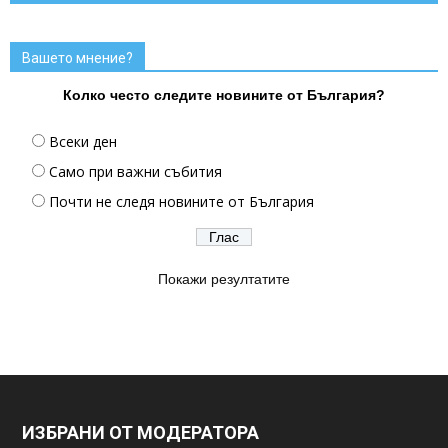
Вашето мнение?
Колко често следите новините от България?
Всеки ден
Само при важни събития
Почти не следя новините от България
Покажи резултатите
ИЗБРАНИ ОТ МОДЕРАТОРА