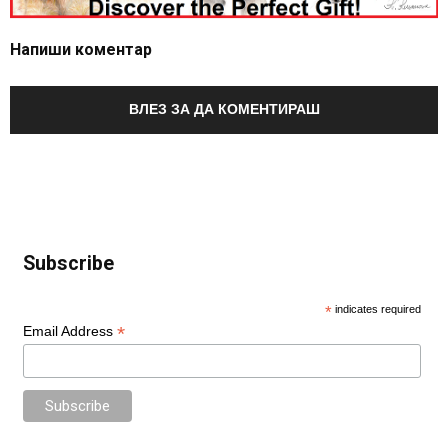
Напиши коментар
ВЛЕЗ ЗА ДА КОМЕНТИРАШ
Subscribe
*
indicates required
*
Email Address