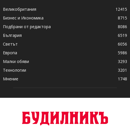
Великобритания
12415
Бизнес и Икономика
8715
Подбрани от редактора
8086
България
6519
Светът
6056
Европа
5986
Малки обяви
3293
Технологии
3201
Мнение
1748