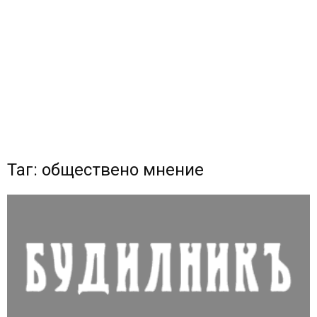
Таг: обществено мнение