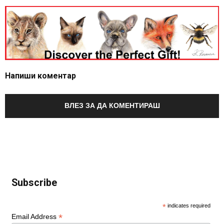
Напиши коментар
ВЛЕЗ ЗА ДА КОМЕНТИРАШ
Subscribe
*
indicates required
*
Email Address