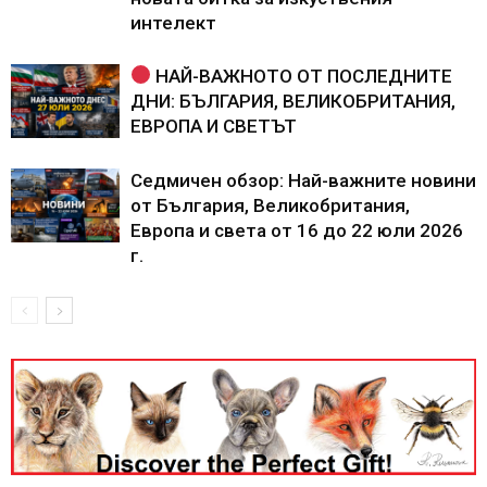
интелект
НАЙ-ВАЖНОТО ОТ ПОСЛЕДНИТЕ
ДНИ: БЪЛГАРИЯ, ВЕЛИКОБРИТАНИЯ,
ЕВРОПА И СВЕТЪТ
Седмичен обзор: Най-важните новини
от България, Великобритания,
Европа и света от 16 до 22 юли 2026
г.