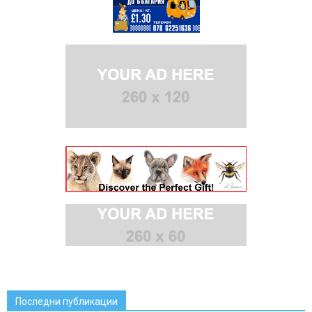
Последни публикации