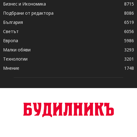
Бизнес и Икономика
8715
Подбрани от редактора
8086
България
6519
Светът
6056
Европа
5986
Малки обяви
3293
Технологии
3201
Мнение
1748