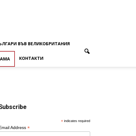
ЪЛГАРИ ВЪВ ВЕЛИКОБРИТАНИЯ
КОНТАКТИ
ЛАМА
Subscribe
*
indicates required
*
Email Address