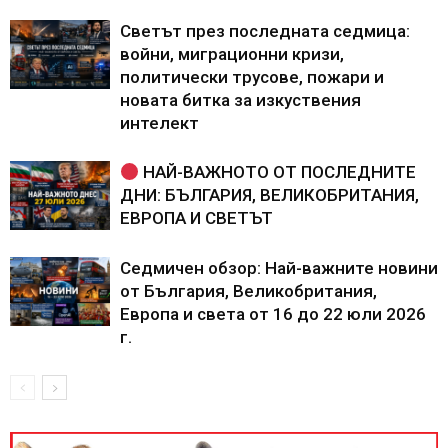
Светът през последната седмица:
войни, миграционни кризи,
политически трусове, пожари и
новата битка за изкуствения
интелект
НАЙ-ВАЖНОТО ОТ ПОСЛЕДНИТЕ
ДНИ: БЪЛГАРИЯ, ВЕЛИКОБРИТАНИЯ,
ЕВРОПА И СВЕТЪТ
Седмичен обзор: Най-важните новини
от България, Великобритания,
Европа и света от 16 до 22 юли 2026
г.