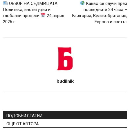
ОБЗОР НА СЕДМИЦАТА
Какво се случи през
Политика, институции и
последните 24 часа –
глобални процеси
24 април
България, Великобритания,
2026 г.
Европа и светът
budilnik
ПОДОБНИ СТАТИИ
ОЩЕ ОТ АВТОРА