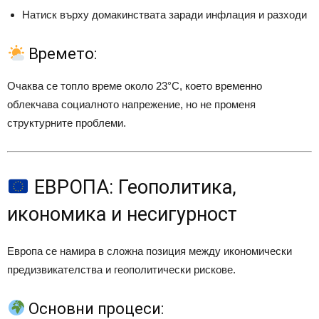
Натиск върху домакинствата заради инфлация и разходи
Времето:
Очаква се топло време около 23°C, което временно
облекчава социалното напрежение, но не променя
структурните проблеми.
ЕВРОПА: Геополитика,
икономика и несигурност
Европа се намира в сложна позиция между икономически
предизвикателства и геополитически рискове.
Основни процеси: