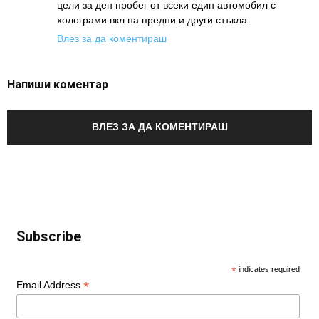
цели за ден пробег от всеки един автомобил с
холограми вкл на предни и други стъкла.
Влез за да коментираш
Напиши коментар
ВЛЕЗ ЗА ДА КОМЕНТИРАШ
Subscribe
*
indicates required
*
Email Address