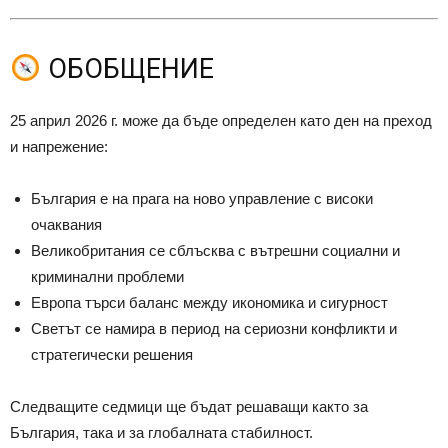
ОБОБЩЕНИЕ
25 април 2026 г. може да бъде определен като ден на преход
и напрежение:
България е на прага на ново управление с високи
очаквания
Великобритания се сблъсква с вътрешни социални и
криминални проблеми
Европа търси баланс между икономика и сигурност
Светът се намира в период на сериозни конфликти и
стратегически решения
Следващите седмици ще бъдат решаващи както за
България, така и за глобалната стабилност.