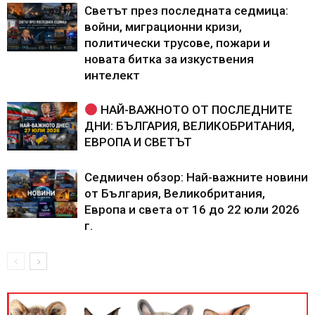
Светът през последната седмица:
войни, миграционни кризи,
политически трусове, пожари и
новата битка за изкуствения
интелект
НАЙ-ВАЖНОТО ОТ ПОСЛЕДНИТЕ
ДНИ: БЪЛГАРИЯ, ВЕЛИКОБРИТАНИЯ,
ЕВРОПА И СВЕТЪТ
Седмичен обзор: Най-важните новини
от България, Великобритания,
Европа и света от 16 до 22 юли 2026
г.