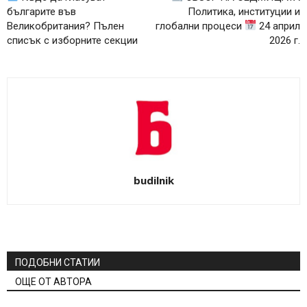
българите във
Политика, институции и
Великобритания? Пълен
глобални процеси
24 април
списък с изборните секции
2026 г.
budilnik
ПОДОБНИ СТАТИИ
ОЩЕ ОТ АВТОРА