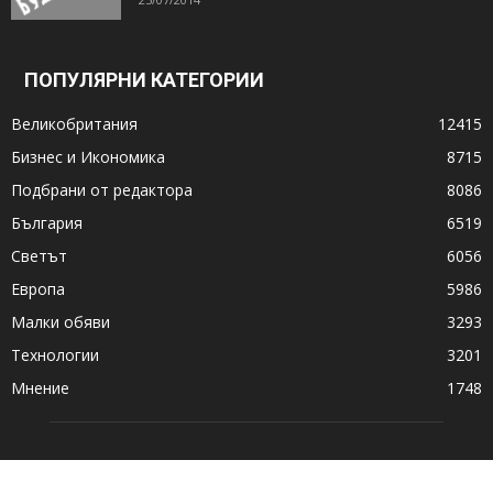
ПОПУЛЯРНИ КАТЕГОРИИ
Великобритания
12415
Бизнес и Икономика
8715
Подбрани от редактора
8086
България
6519
Светът
6056
Европа
5986
Малки обяви
3293
Технологии
3201
Мнение
1748