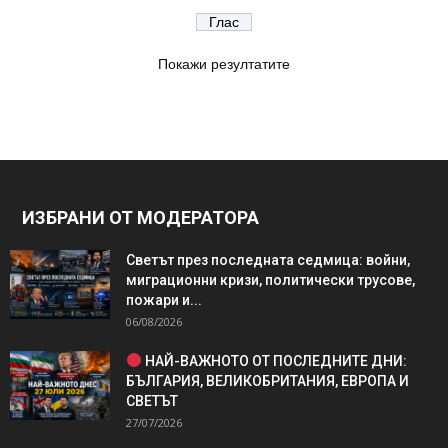
Покажи резултатите
ИЗБРАНИ ОТ МОДЕРАТОРА
Светът през последната седмица: войни,
миграционни кризи, политически трусове,
пожари и...
06/08/2026
НАЙ-ВАЖНОТО ОТ ПОСЛЕДНИТЕ ДНИ:
БЪЛГАРИЯ, ВЕЛИКОБРИТАНИЯ, ЕВРОПА И
СВЕТЪТ
27/07/2026