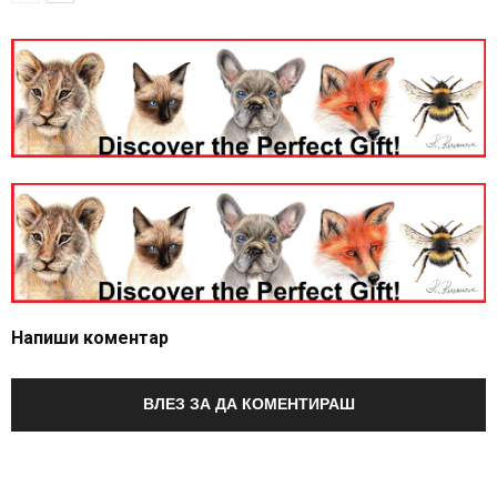
Напиши коментар
ВЛЕЗ ЗА ДА КОМЕНТИРАШ