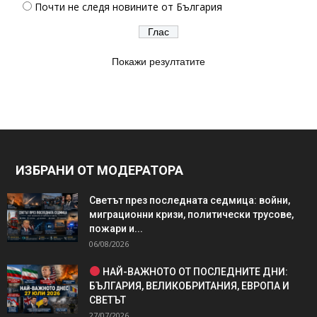
Почти не следя новините от България
Покажи резултатите
ИЗБРАНИ ОТ МОДЕРАТОРА
Светът през последната седмица: войни,
миграционни кризи, политически трусове,
пожари и...
06/08/2026
НАЙ-ВАЖНОТО ОТ ПОСЛЕДНИТЕ ДНИ:
БЪЛГАРИЯ, ВЕЛИКОБРИТАНИЯ, ЕВРОПА И
СВЕТЪТ
27/07/2026