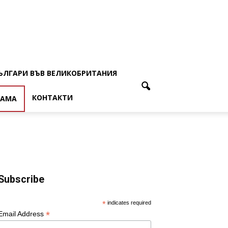
ЪЛГАРИ ВЪВ ВЕЛИКОБРИТАНИЯ
КОНТАКТИ
ЛАМА
Subscribe
*
indicates required
*
Email Address