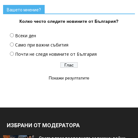
Вашето мнение?
Колко често следите новините от България?
Всеки ден
Само при важни събития
Почти не следя новините от България
Покажи резултатите
ИЗБРАНИ ОТ МОДЕРАТОРА