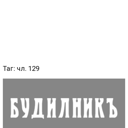
Таг: чл. 129