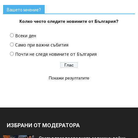
Вашето мнение?
Колко често следите новините от България?
Всеки ден
Само при важни събития
Почти не следя новините от България
Покажи резултатите
ИЗБРАНИ ОТ МОДЕРАТОРА