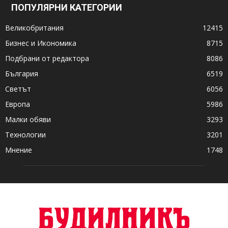
ПОПУЛЯРНИ КАТЕГОРИИ
Великобритания
12415
Бизнес и Икономика
8715
Подбрани от редактора
8086
България
6519
Светът
6056
Европа
5986
Малки обяви
3293
Технологии
3201
Мнение
1748