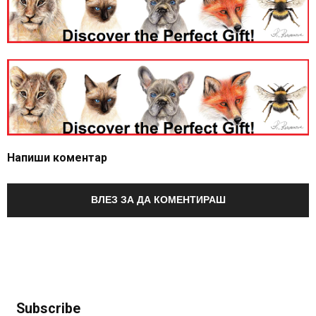
Напиши коментар
ВЛЕЗ ЗА ДА КОМЕНТИРАШ
Subscribe