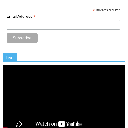
*
indicates required
*
Email Address
Live