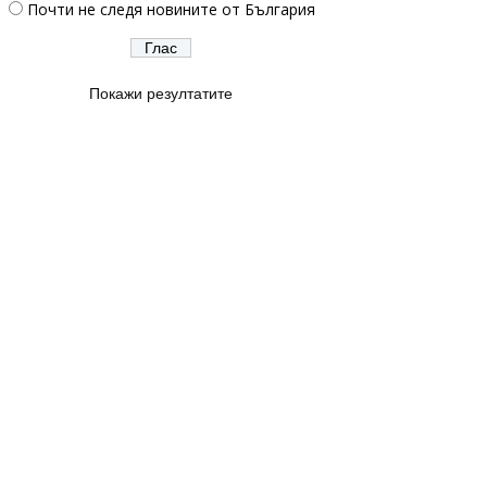
Почти не следя новините от България
Покажи резултатите