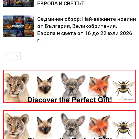
ЕВРОПА И СВЕТЪТ
Седмичен обзор: Най-важните новини
от България, Великобритания,
Европа и света от 16 до 22 юли 2026
г.