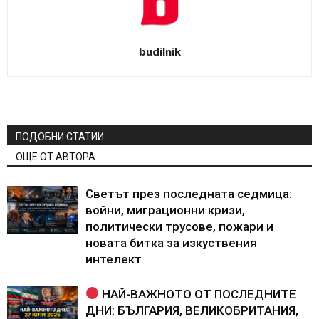
budilnik
ПОДОБНИ СТАТИИ
ОЩЕ ОТ АВТОРА
Светът през последната седмица:
войни, миграционни кризи,
политически трусове, пожари и
новата битка за изкуствения
интелект
НАЙ-ВАЖНОТО ОТ ПОСЛЕДНИТЕ
ДНИ: БЪЛГАРИЯ, ВЕЛИКОБРИТАНИЯ,