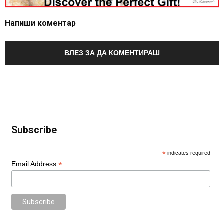
Напиши коментар
ВЛЕЗ ЗА ДА КОМЕНТИРАШ
Subscribe
*
indicates required
*
Email Address