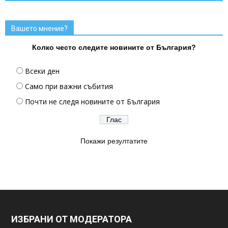
Вашето мнение?
Колко често следите новините от България?
Всеки ден
Само при важни събития
Почти не следя новините от България
Покажи резултатите
ИЗБРАНИ ОТ МОДЕРАТОРА