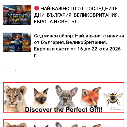
НАЙ-ВАЖНОТО ОТ ПОСЛЕДНИТЕ
ДНИ: БЪЛГАРИЯ, ВЕЛИКОБРИТАНИЯ,
ЕВРОПА И СВЕТЪТ
Седмичен обзор: Най-важните новини
от България, Великобритания,
Европа и света от 16 до 22 юли 2026
г.