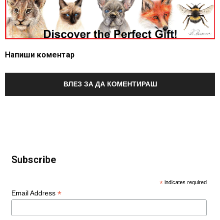
Напиши коментар
ВЛЕЗ ЗА ДА КОМЕНТИРАШ
Subscribe
*
indicates required
*
Email Address