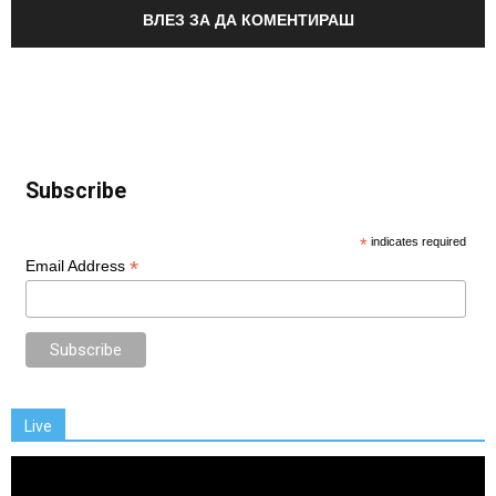
ВЛЕЗ ЗА ДА КОМЕНТИРАШ
Subscribe
*
indicates required
*
Email Address
Live