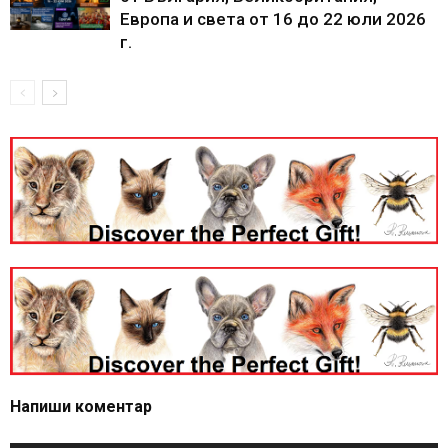
Европа и света от 16 до 22 юли 2026
г.
Напиши коментар