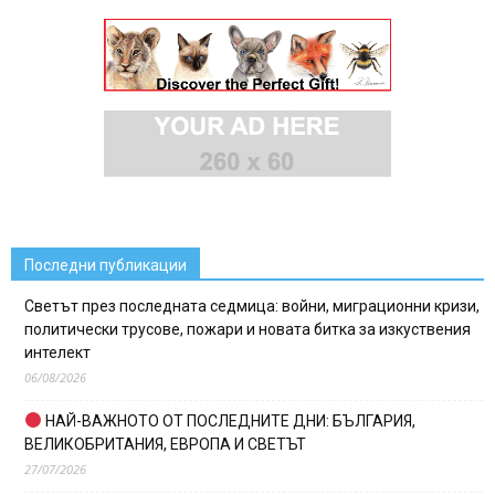
Последни публикации
Светът през последната седмица: войни, миграционни кризи,
политически трусове, пожари и новата битка за изкуствения
интелект
06/08/2026
НАЙ-ВАЖНОТО ОТ ПОСЛЕДНИТЕ ДНИ: БЪЛГАРИЯ,
ВЕЛИКОБРИТАНИЯ, ЕВРОПА И СВЕТЪТ
27/07/2026