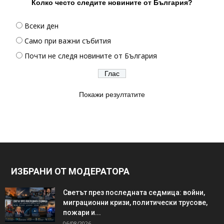
Колко често следите новините от България?
Всеки ден
Само при важни събития
Почти не следя новините от България
Покажи резултатите
ИЗБРАНИ ОТ МОДЕРАТОРА
Светът през последната седмица: войни,
миграционни кризи, политически трусове,
пожари и...
06/08/2026