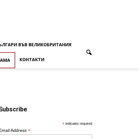
ЪЛГАРИ ВЪВ ВЕЛИКОБРИТАНИЯ
КОНТАКТИ
ЛАМА
Subscribe
*
indicates required
*
Email Address