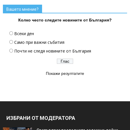
Вашето мнение?
Колко често следите новините от България?
Всеки ден
Само при важни събития
Почти не следя новините от България
Покажи резултатите
ИЗБРАНИ ОТ МОДЕРАТОРА