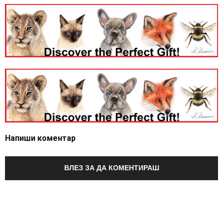
Напиши коментар
ВЛЕЗ ЗА ДА КОМЕНТИРАШ