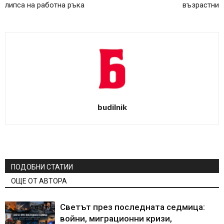
липса на работна ръка
възрастни
budilnik
ПОДОБНИ СТАТИИ
ОЩЕ ОТ АВТОРА
Светът през последната седмица:
войни, миграционни кризи,