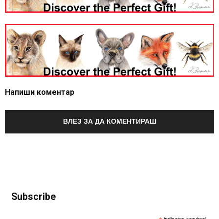
Напиши коментар
ВЛЕЗ ЗА ДА КОМЕНТИРАШ
Subscribe