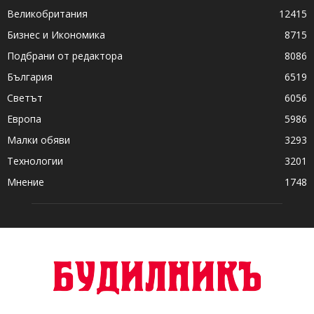
Великобритания
12415
Бизнес и Икономика
8715
Подбрани от редактора
8086
България
6519
Светът
6056
Европа
5986
Малки обяви
3293
Технологии
3201
Мнение
1748