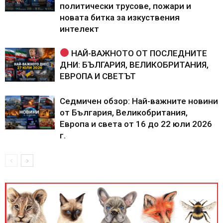
политически трусове, пожари и
новата битка за изкуствения
интелект
НАЙ-ВАЖНОТО ОТ ПОСЛЕДНИТЕ
ДНИ: БЪЛГАРИЯ, ВЕЛИКОБРИТАНИЯ,
ЕВРОПА И СВЕТЪТ
Седмичен обзор: Най-важните новини
от България, Великобритания,
Европа и света от 16 до 22 юли 2026
г.