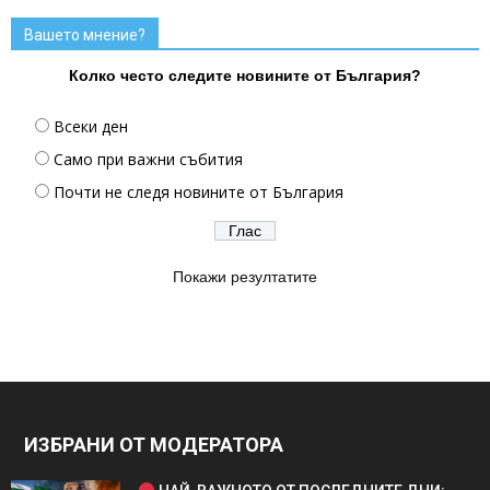
Вашето мнение?
Колко често следите новините от България?
Всеки ден
Само при важни събития
Почти не следя новините от България
Покажи резултатите
ИЗБРАНИ ОТ МОДЕРАТОРА