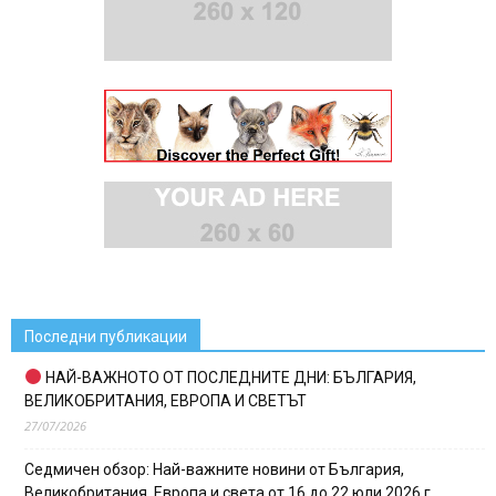
Последни публикации
НАЙ-ВАЖНОТО ОТ ПОСЛЕДНИТЕ ДНИ: БЪЛГАРИЯ,
ВЕЛИКОБРИТАНИЯ, ЕВРОПА И СВЕТЪТ
27/07/2026
Седмичен обзор: Най-важните новини от България,
Великобритания, Европа и света от 16 до 22 юли 2026 г.