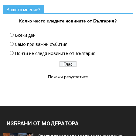
Вашето мнение?
Колко често следите новините от България?
Всеки ден
Само при важни събития
Почти не следя новините от България
Покажи резултатите
ИЗБРАНИ ОТ МОДЕРАТОРА