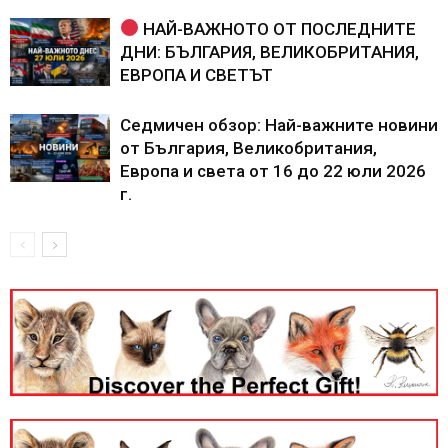
НАЙ-ВАЖНОТО ОТ ПОСЛЕДНИТЕ
ДНИ: БЪЛГАРИЯ, ВЕЛИКОБРИТАНИЯ,
ЕВРОПА И СВЕТЪТ
Седмичен обзор: Най-важните новини
от България, Великобритания,
Европа и света от 16 до 22 юли 2026
г.