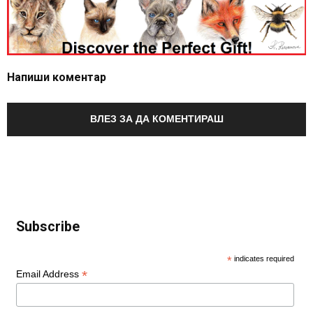
Напиши коментар
ВЛЕЗ ЗА ДА КОМЕНТИРАШ
Subscribe
*
indicates required
*
Email Address