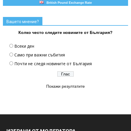
British Pound Exchange Rate
Вашето мнение?
Колко често следите новините от България?
Всеки ден
Само при важни събития
Почти не следя новините от България
Покажи резултатите