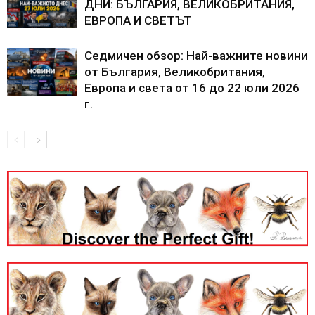
ДНИ: БЪЛГАРИЯ, ВЕЛИКОБРИТАНИЯ,
ЕВРОПА И СВЕТЪТ
Седмичен обзор: Най-важните новини
от България, Великобритания,
Европа и света от 16 до 22 юли 2026
г.