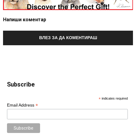
Напиши коментар
ВЛЕЗ ЗА ДА КОМЕНТИРАШ
Subscribe
*
indicates required
*
Email Address