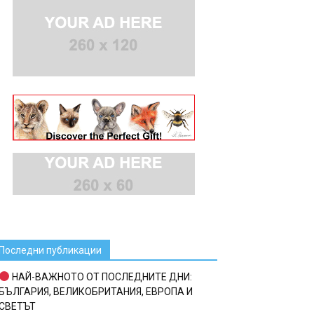
Последни публикации
НАЙ-ВАЖНОТО ОТ ПОСЛЕДНИТЕ ДНИ:
БЪЛГАРИЯ, ВЕЛИКОБРИТАНИЯ, ЕВРОПА И
СВЕТЪТ