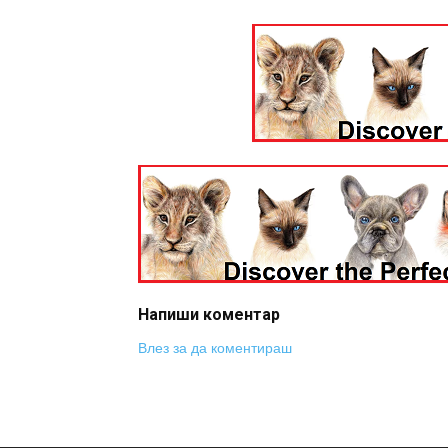
Напиши коментар
Влез за да коментираш