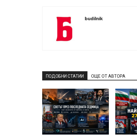
budilnik
ПОДОБНИ СТАТИИ
ОЩЕ ОТ АВТОРА