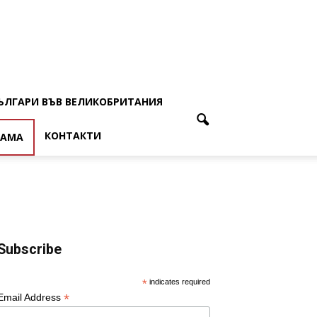
ЪЛГАРИ ВЪВ ВЕЛИКОБРИТАНИЯ
КОНТАКТИ
ЛАМА
Subscribe
*
indicates required
*
Email Address