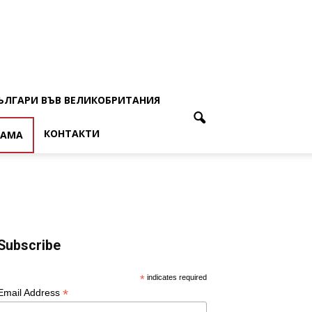
ЪЛГАРИ ВЪВ ВЕЛИКОБРИТАНИЯ
КОНТАКТИ
ЛАМА
Subscribe
*
indicates required
*
Email Address