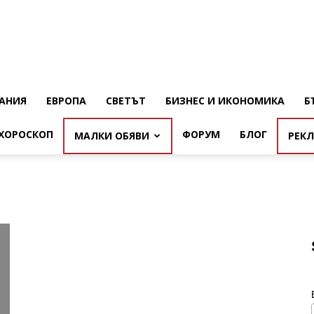
АНИЯ
ЕВРОПА
СВЕТЪТ
БИЗНЕС И ИКОНОМИКА
Б
ХОРОСКОП
ФОРУМ
БЛОГ
МАЛКИ ОБЯВИ
РЕК