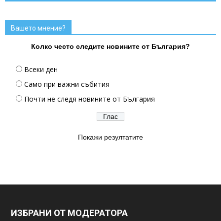
Вашето мнение?
Колко често следите новините от България?
Всеки ден
Само при важни събития
Почти не следя новините от България
Покажи резултатите
ИЗБРАНИ ОТ МОДЕРАТОРА