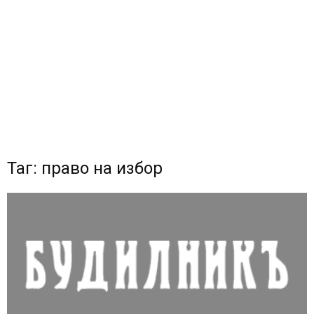
Таг: право на избор