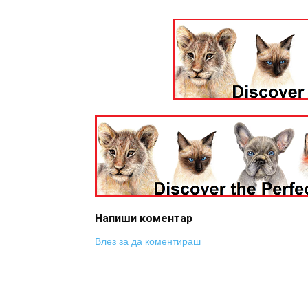
Напиши коментар
Влез за да коментираш