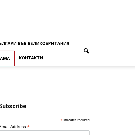
ЪЛГАРИ ВЪВ ВЕЛИКОБРИТАНИЯ
КОНТАКТИ
ЛАМА
Subscribe
*
indicates required
*
Email Address