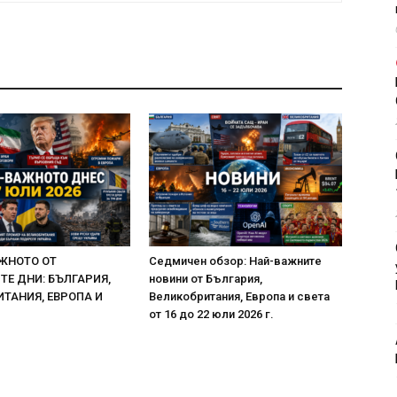
ЖНОТО ОТ
Седмичен обзор: Най-важните
Е ДНИ: БЪЛГАРИЯ,
новини от България,
ТАНИЯ, ЕВРОПА И
Великобритания, Европа и света
от 16 до 22 юли 2026 г.