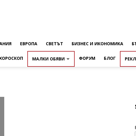
АНИЯ
ЕВРОПА
СВЕТЪТ
БИЗНЕС И ИКОНОМИКА
Б
ХОРОСКОП
ФОРУМ
БЛОГ
МАЛКИ ОБЯВИ
РЕК