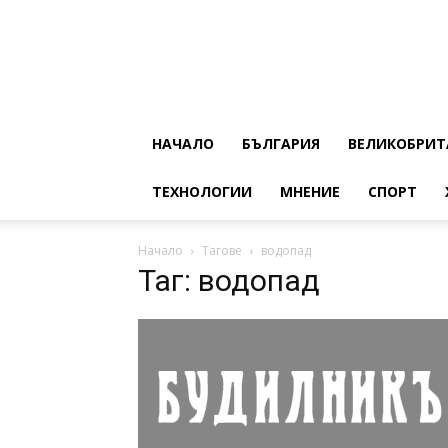
НАЧАЛО
БЪЛГАРИЯ
ВЕЛИКОБРИТ
ТЕХНОЛОГИИ
МНЕНИЕ
СПОРТ
Начало
Тагове
водопад
Таг: водопад