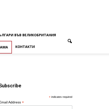
ЪЛГАРИ ВЪВ ВЕЛИКОБРИТАНИЯ
КОНТАКТИ
ЛАМА
Subscribe
*
indicates required
*
Email Address