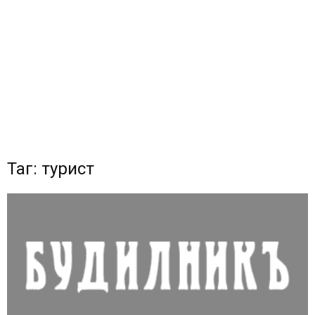
Таг: турист