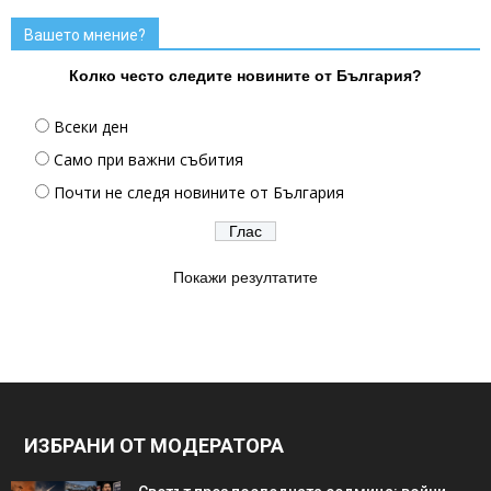
Вашето мнение?
Колко често следите новините от България?
Всеки ден
Само при важни събития
Почти не следя новините от България
Покажи резултатите
ИЗБРАНИ ОТ МОДЕРАТОРА