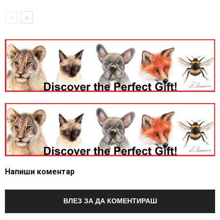
Напиши коментар
ВЛЕЗ ЗА ДА КОМЕНТИРАШ