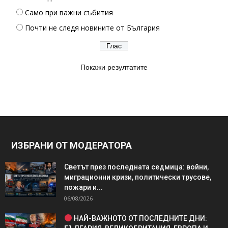
Само при важни събития
Почти не следя новините от България
Покажи резултатите
ИЗБРАНИ ОТ МОДЕРАТОРА
Светът през последната седмица: войни,
миграционни кризи, политически трусове,
пожари и...
06/08/2026
НАЙ-ВАЖНОТО ОТ ПОСЛЕДНИТЕ ДНИ: