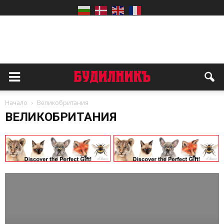
Начало
Великобритания
ВЕЛИКОБРИТАНИЯ