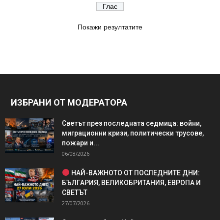
Покажи резултатите
ИЗБРАНИ ОТ МОДЕРАТОРА
Светът през последната седмица: войни,
миграционни кризи, политически трусове,
пожари и...
06/08/2026
НАЙ-ВАЖНОТО ОТ ПОСЛЕДНИТЕ ДНИ:
БЪЛГАРИЯ, ВЕЛИКОБРИТАНИЯ, ЕВРОПА И
СВЕТЪТ
27/07/2026