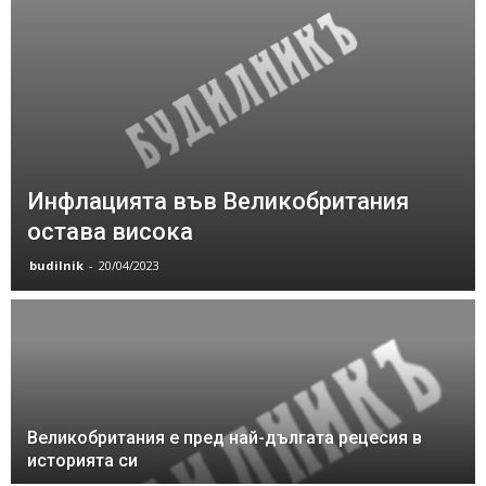
Инфлацията във Великобритания
остава висока
budilnik
-
20/04/2023
Великобритания е пред най-дългата рецесия в
историята си