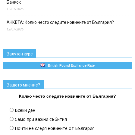
Банкок
13/07/2026
АНКЕТА: Колко често следите новините от България?
12/07/2026
Валутен курс
British Pound Exchange Rate
Вашето мнение?
Колко често следите новините от България?
Всеки ден
Само при важни събития
Почти не следя новините от България