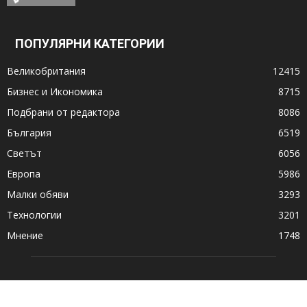
ПОПУЛЯРНИ КАТЕГОРИИ
Великобритания
12415
Бизнес и Икономика
8715
Подбрани от редактора
8086
България
6519
Светът
6056
Европа
5986
Малки обяви
3293
Технологии
3201
Мнение
1748