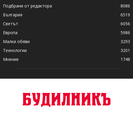
Подбрани от редактора
8086
България
6519
Светът
6056
Европа
5986
Малки обяви
3293
Технологии
3201
Мнение
1748