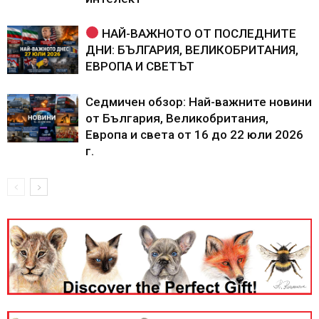
НАЙ-ВАЖНОТО ОТ ПОСЛЕДНИТЕ
ДНИ: БЪЛГАРИЯ, ВЕЛИКОБРИТАНИЯ,
ЕВРОПА И СВЕТЪТ
Седмичен обзор: Най-важните новини
от България, Великобритания,
Европа и света от 16 до 22 юли 2026
г.