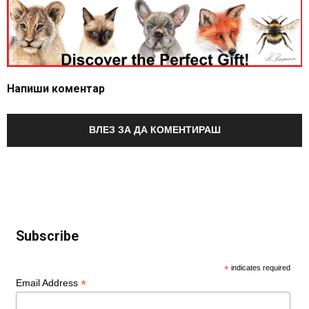
Напиши коментар
ВЛЕЗ ЗА ДА КОМЕНТИРАШ
Subscribe
*
indicates required
*
Email Address