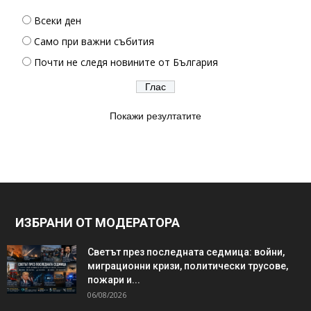
Всеки ден
Само при важни събития
Почти не следя новините от България
Покажи резултатите
ИЗБРАНИ ОТ МОДЕРАТОРА
Светът през последната седмица: войни,
миграционни кризи, политически трусове,
пожари и...
06/08/2026