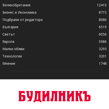
Великобритания
12415
Бизнес и Икономика
8715
Подбрани от редактора
8086
България
6519
Светът
6056
Европа
5986
Малки обяви
3293
Технологии
3201
Мнение
1748