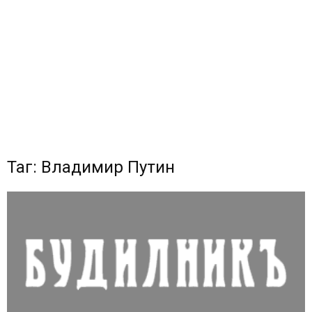
Таг: Владимир Путин