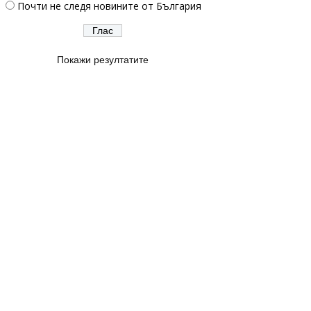
Почти не следя новините от България
Покажи резултатите