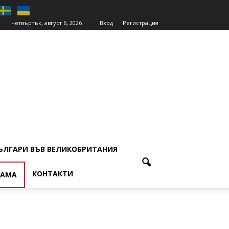
четвъртък, август 6, 2026
Вход
Регистрация
ЪЛГАРИ ВЪВ ВЕЛИКОБРИТАНИЯ
КОНТАКТИ
ЛАМА