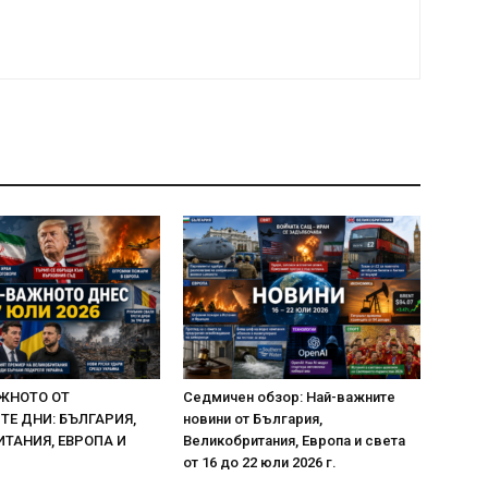
ЖНОТО ОТ
Седмичен обзор: Най-важните
Е ДНИ: БЪЛГАРИЯ,
новини от България,
ТАНИЯ, ЕВРОПА И
Великобритания, Европа и света
от 16 до 22 юли 2026 г.