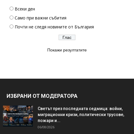
Всеки ден
Само при важни събития
Почти не следя новините от България
Покажи резултатите
ИЗБРАНИ ОТ МОДЕРАТОРА
Светът през последната седмица: войни,
миграционни кризи, политически трусове,
пожари и...
06/08/2026