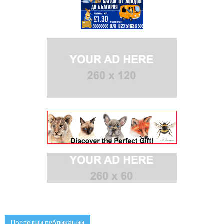
Последни публикации