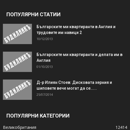
ПОПУЛЯРНИ СТАТИИ
Българските ми квартиранти в Англия и
трудовите им навици 2
10/12/2013
Българските ми квартиранти и делата им в
Англия
01/10/2013
Д-р Илиян Стоев: Дисковата херния и
шиповете вече могат да се…...
25/07/2014
ПОПУЛЯРНИ КАТЕГОРИИ
Великобритания
12414