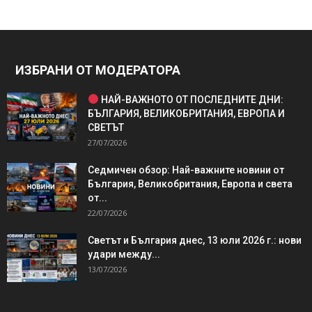
ИЗБРАНИ ОТ МОДЕРАТОРА
НАЙ-ВАЖНОТО ОТ ПОСЛЕДНИТЕ ДНИ:
БЪЛГАРИЯ, ВЕЛИКОБРИТАНИЯ, ЕВРОПА И
СВЕТЪТ
27/07/2026
Седмичен обзор: Най-важните новини от
България, Великобритания, Европа и света
от...
22/07/2026
Светът и България днес, 13 юли 2026 г.: нови
удари между...
13/07/2026