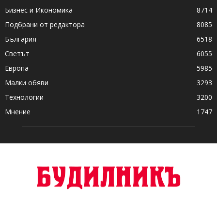
Бизнес и Икономика
8714
Подбрани от редактора
8085
България
6518
Светът
6055
Европа
5985
Малки обяви
3293
Технологии
3200
Мнение
1747