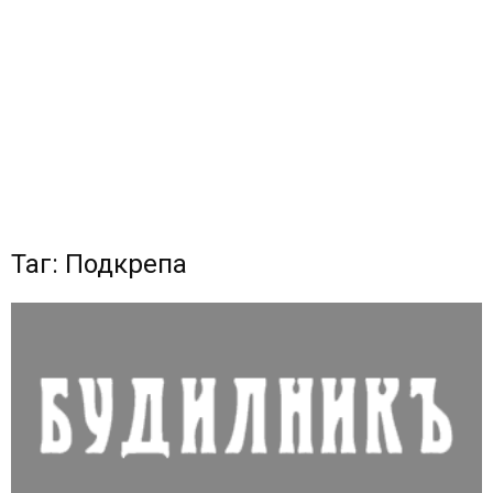
Таг: Подкрепа