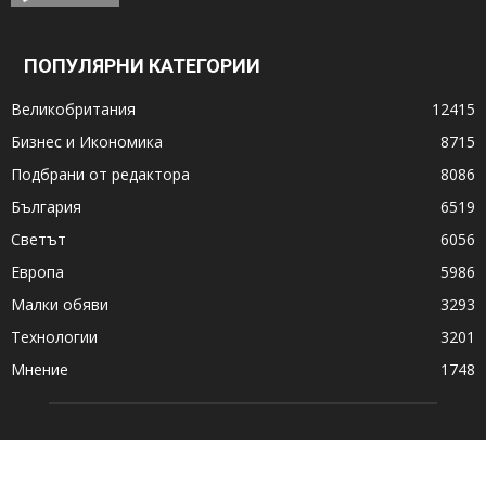
ПОПУЛЯРНИ КАТЕГОРИИ
Великобритания
12415
Бизнес и Икономика
8715
Подбрани от редактора
8086
България
6519
Светът
6056
Европа
5986
Малки обяви
3293
Технологии
3201
Мнение
1748