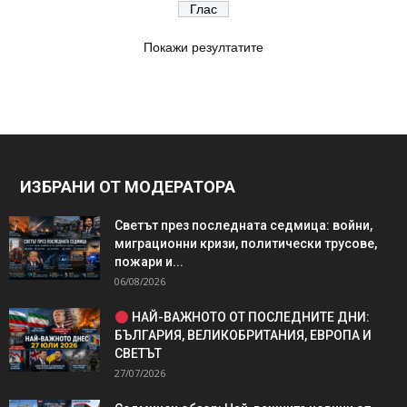
Покажи резултатите
ИЗБРАНИ ОТ МОДЕРАТОРА
Светът през последната седмица: войни,
миграционни кризи, политически трусове,
пожари и...
06/08/2026
НАЙ-ВАЖНОТО ОТ ПОСЛЕДНИТЕ ДНИ:
БЪЛГАРИЯ, ВЕЛИКОБРИТАНИЯ, ЕВРОПА И
СВЕТЪТ
27/07/2026