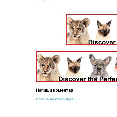
Напиши коментар
Влез за да коментираш