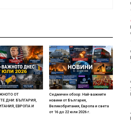
ЖНОТО ОТ
Седмичен обзор: Най-важните
Е ДНИ: БЪЛГАРИЯ,
новини от България,
ТАНИЯ, ЕВРОПА И
Великобритания, Европа и света
от 16 до 22 юли 2026 г.