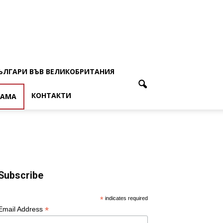
ЪЛГАРИ ВЪВ ВЕЛИКОБРИТАНИЯ
КОНТАКТИ
ЛАМА
Subscribe
*
indicates required
*
Email Address