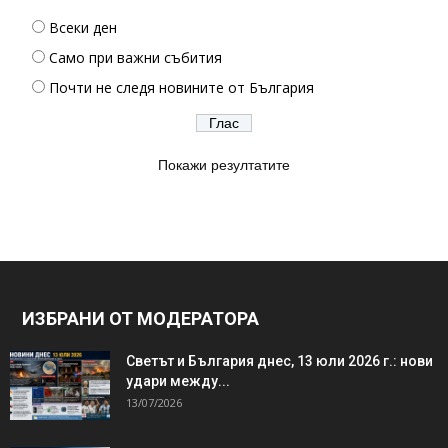
Всеки ден
Само при важни събития
Почти не следя новините от България
Покажи резултатите
ИЗБРАНИ ОТ МОДЕРАТОРА
Светът и България днес, 13 юли 2026 г.: нови
удари между...
13/07/2026