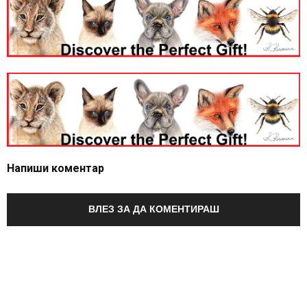
Напиши коментар
ВЛЕЗ ЗА ДА КОМЕНТИРАШ