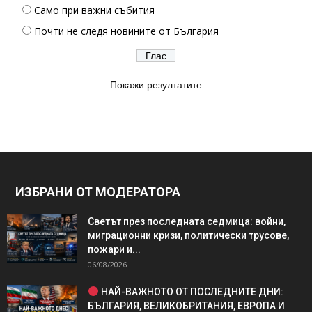
Само при важни събития
Почти не следя новините от България
Покажи резултатите
ИЗБРАНИ ОТ МОДЕРАТОРА
Светът през последната седмица: войни,
миграционни кризи, политически трусове,
пожари и...
06/08/2026
НАЙ-ВАЖНОТО ОТ ПОСЛЕДНИТЕ ДНИ:
БЪЛГАРИЯ, ВЕЛИКОБРИТАНИЯ, ЕВРОПА И