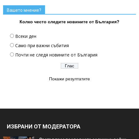
Вашето мнение?
Колко често следите новините от България?
Всеки ден
Само при важни събития
Почти не следя новините от България
Покажи резултатите
ИЗБРАНИ ОТ МОДЕРАТОРА