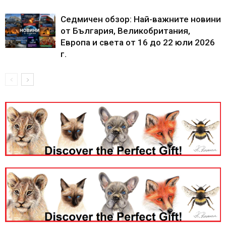
Седмичен обзор: Най-важните новини
от България, Великобритания,
Европа и света от 16 до 22 юли 2026
г.