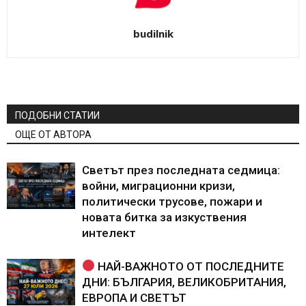
budilnik
ПОДОБНИ СТАТИИ
ОЩЕ ОТ АВТОРА
Светът през последната седмица:
войни, миграционни кризи,
политически трусове, пожари и
новата битка за изкуствения
интелект
НАЙ-ВАЖНОТО ОТ ПОСЛЕДНИТЕ
ДНИ: БЪЛГАРИЯ, ВЕЛИКОБРИТАНИЯ,
ЕВРОПА И СВЕТЪТ