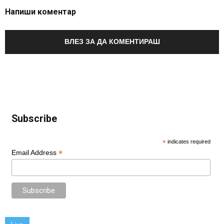
Напиши коментар
ВЛЕЗ ЗА ДА КОМЕНТИРАШ
Subscribe
*
indicates required
*
Email Address