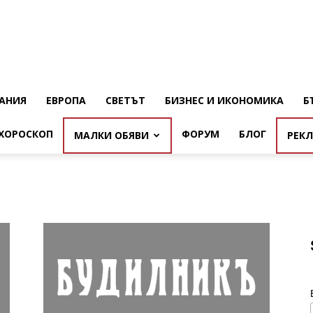
АНИЯ
ЕВРОПА
СВЕТЪТ
БИЗНЕС И ИКОНОМИКА
Б
ХОРОСКОП
ФОРУМ
БЛОГ
МАЛКИ ОБЯВИ
РЕК