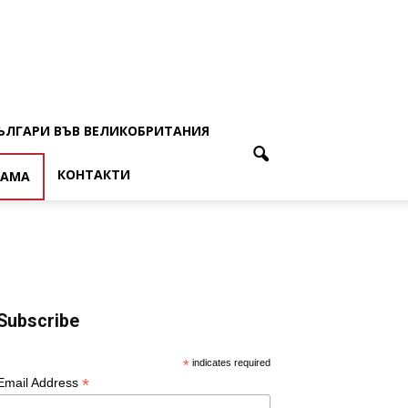
ЪЛГАРИ ВЪВ ВЕЛИКОБРИТАНИЯ
КОНТАКТИ
ЛАМА
Subscribe
*
indicates required
*
Email Address