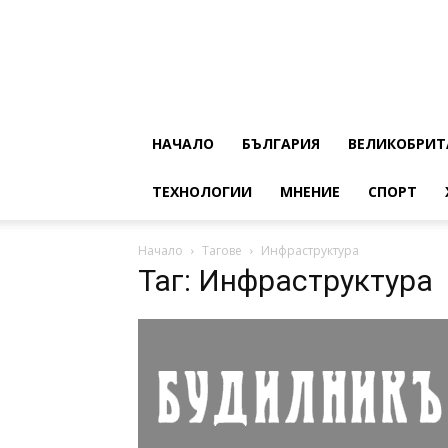
НАЧАЛО
БЪЛГАРИЯ
ВЕЛИКОБРИТ
ТЕХНОЛОГИИ
МНЕНИЕ
СПОРТ
Начало
Тагове
Инфраструктура
Таг: Инфраструктура