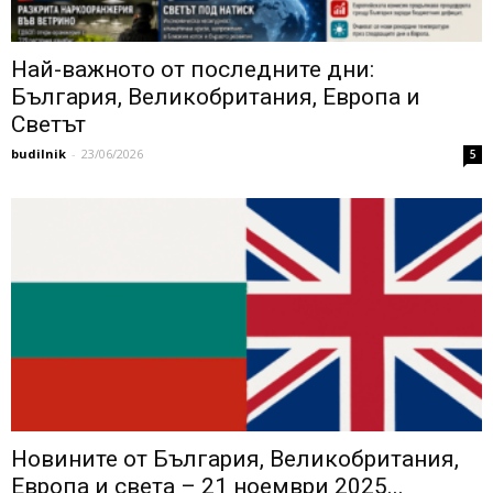
Най-важното от последните дни:
България, Великобритания, Европа и
Светът
budilnik
-
23/06/2026
5
Новините от България, Великобритания,
Европа и света – 21 ноември 2025...