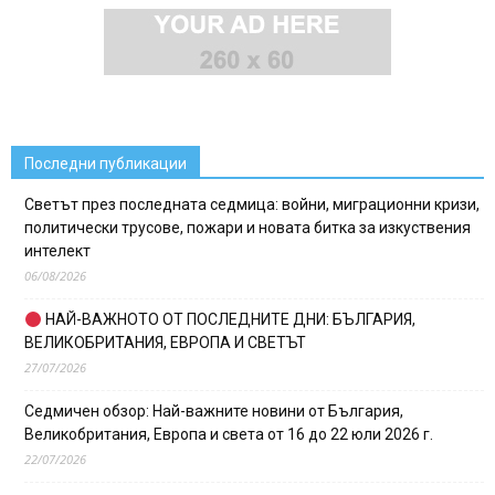
Последни публикации
Светът през последната седмица: войни, миграционни кризи,
политически трусове, пожари и новата битка за изкуствения
интелект
06/08/2026
НАЙ-ВАЖНОТО ОТ ПОСЛЕДНИТЕ ДНИ: БЪЛГАРИЯ,
ВЕЛИКОБРИТАНИЯ, ЕВРОПА И СВЕТЪТ
27/07/2026
Седмичен обзор: Най-важните новини от България,
Великобритания, Европа и света от 16 до 22 юли 2026 г.
22/07/2026