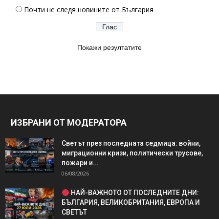
Почти не следя новините от България
Покажи резултатите
ИЗБРАНИ ОТ МОДЕРАТОРА
Светът през последната седмица: войни,
миграционни кризи, политически трусове,
пожари и...
06/08/2026
НАЙ-ВАЖНОТО ОТ ПОСЛЕДНИТЕ ДНИ:
БЪЛГАРИЯ, ВЕЛИКОБРИТАНИЯ, ЕВРОПА И
СВЕТЪТ